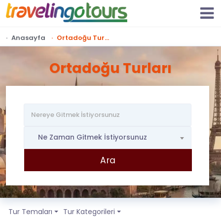
Anasayfa
Ortadoğu Turları
Ortadoğu Turları
Ne Zaman Gitmek İstiyorsunuz
Tur Temaları
Tur Kategorileri